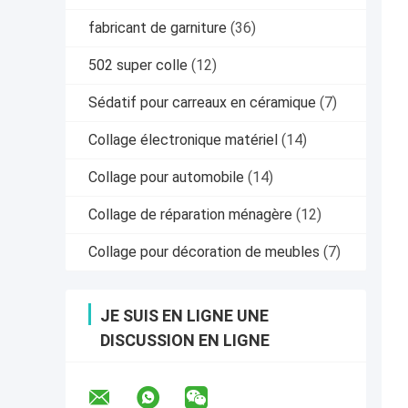
fabricant de garniture
(36)
502 super colle
(12)
Sédatif pour carreaux en céramique
(7)
Collage électronique matériel
(14)
Collage pour automobile
(14)
Collage de réparation ménagère
(12)
Collage pour décoration de meubles
(7)
JE SUIS EN LIGNE UNE
DISCUSSION EN LIGNE