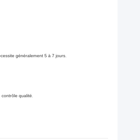
écessite généralement 5 à 7 jours.
contrôle qualité.