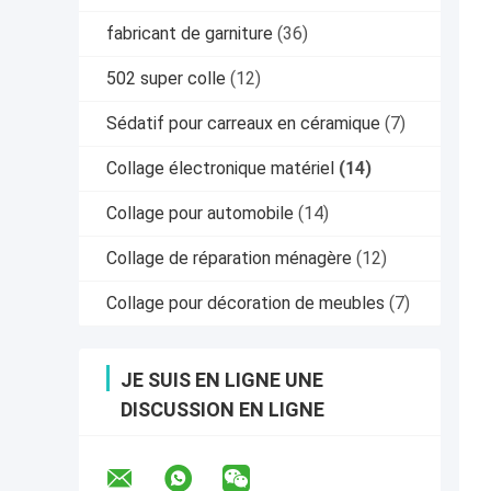
fabricant de garniture
(36)
502 super colle
(12)
Sédatif pour carreaux en céramique
(7)
Collage électronique matériel
(14)
Collage pour automobile
(14)
Collage de réparation ménagère
(12)
Collage pour décoration de meubles
(7)
JE SUIS EN LIGNE UNE
DISCUSSION EN LIGNE