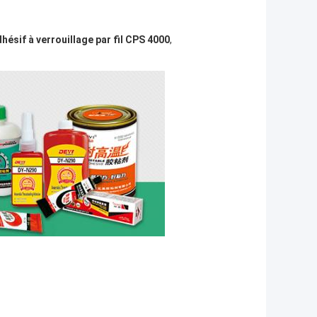
hésif à verrouillage par fil CPS 4000
,