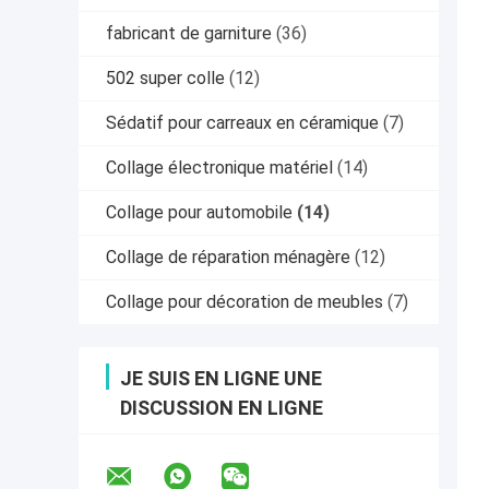
fabricant de garniture
(36)
502 super colle
(12)
Sédatif pour carreaux en céramique
(7)
Collage électronique matériel
(14)
Collage pour automobile
(14)
Collage de réparation ménagère
(12)
Collage pour décoration de meubles
(7)
JE SUIS EN LIGNE UNE
DISCUSSION EN LIGNE