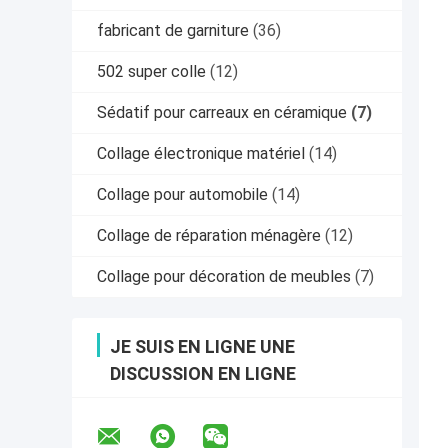
fabricant de garniture
(36)
502 super colle
(12)
Sédatif pour carreaux en céramique
(7)
Collage électronique matériel
(14)
Collage pour automobile
(14)
Collage de réparation ménagère
(12)
Collage pour décoration de meubles
(7)
JE SUIS EN LIGNE UNE
DISCUSSION EN LIGNE