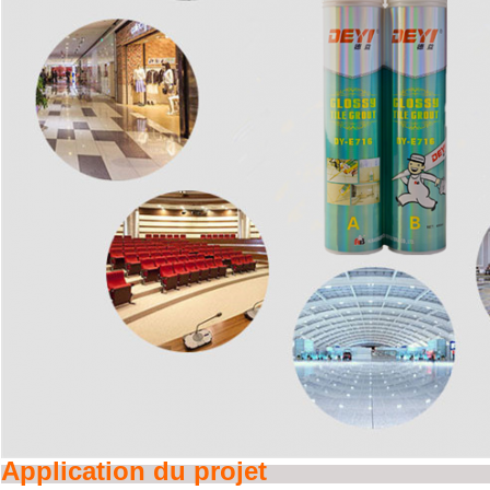
Application du projet