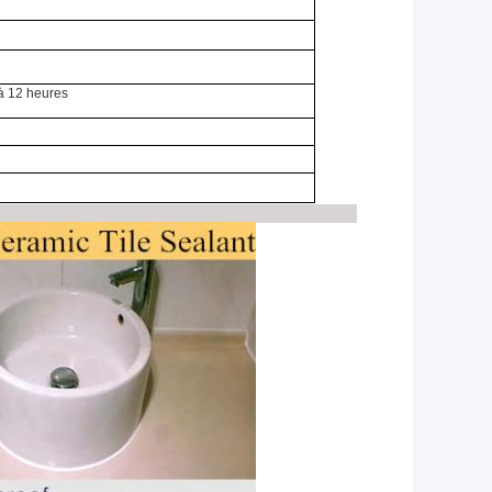
 à 12 heures