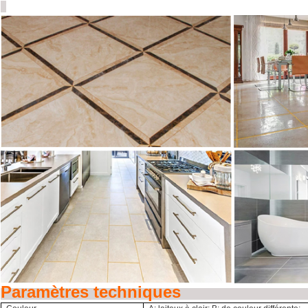
Paramètres techniques