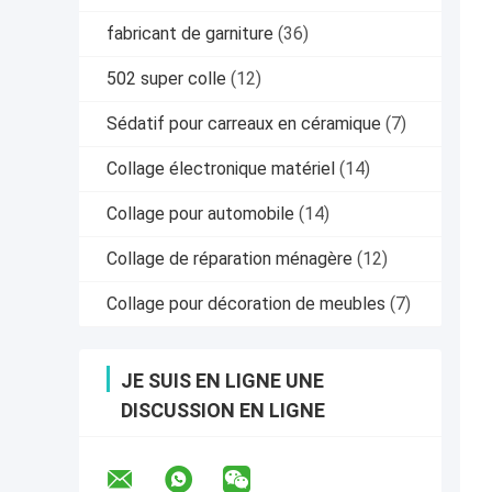
fabricant de garniture
(36)
502 super colle
(12)
Sédatif pour carreaux en céramique
(7)
Collage électronique matériel
(14)
Collage pour automobile
(14)
Collage de réparation ménagère
(12)
Collage pour décoration de meubles
(7)
JE SUIS EN LIGNE UNE
DISCUSSION EN LIGNE